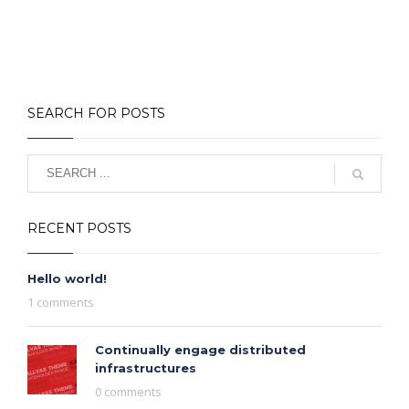
SEARCH FOR POSTS
RECENT POSTS
Hello world!
1 comments
Continually engage distributed
infrastructures
0 comments