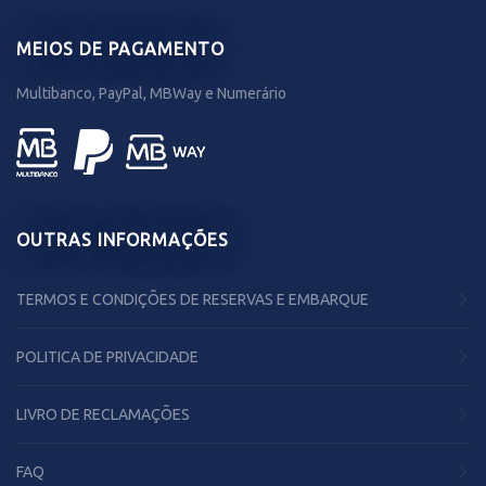
MEIOS DE PAGAMENTO
Multibanco, PayPal, MBWay e Numerário
OUTRAS INFORMAÇÕES
TERMOS E CONDIÇÕES DE RESERVAS E EMBARQUE
POLITICA DE PRIVACIDADE
LIVRO DE RECLAMAÇÕES
FAQ