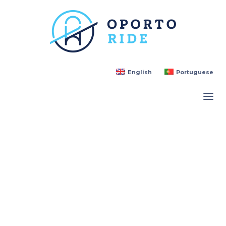
English
Portuguese